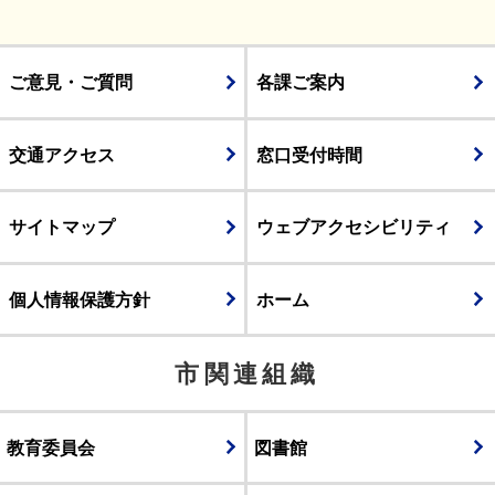
ご意見・ご質問
各課ご案内
交通アクセス
窓口受付時間
サイトマップ
ウェブアクセシビリティ
個人情報保護方針
ホーム
市関連組織
教育委員会
図書館