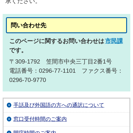
承ください。
問い合わせ先
このページに関するお問い合わせは
市民課
です。
〒309-1792 笠間市中央三丁目2番1号
電話番号：0296-77-1101 ファクス番号：
0296-70-9770
手話及び外国語の方への通訳について
窓口受付時間のご案内