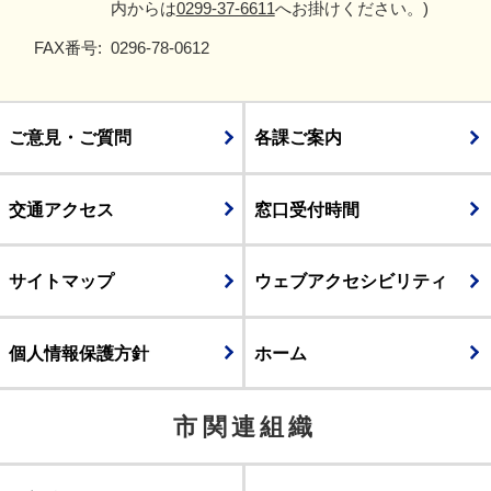
内からは
0299-37-6611
へお掛けください。)
FAX番号:
0296-78-0612
ご意見・ご質問
各課ご案内
交通アクセス
窓口受付時間
サイトマップ
ウェブアクセシビリティ
個人情報保護方針
ホーム
市関連組織