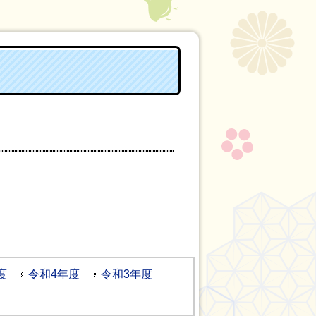
度
令和4年度
令和3年度