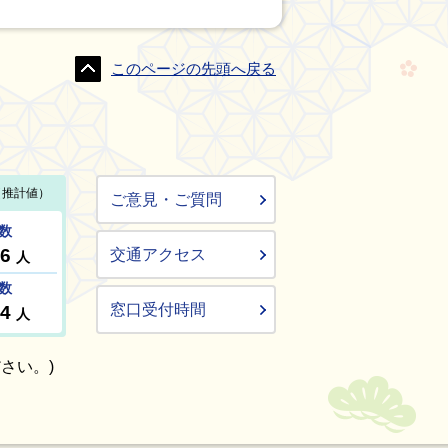
このページの先頭へ戻る
ご意見・ご質問
交通アクセス
窓口受付時間
さい。)