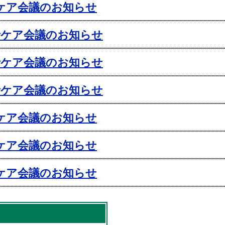
括ケア会議のお知らせ
括ケア会議のお知らせ
括ケア会議のお知らせ
括ケア会議のお知らせ
括ケア会議のお知らせ
括ケア会議のお知らせ
括ケア会議のお知らせ