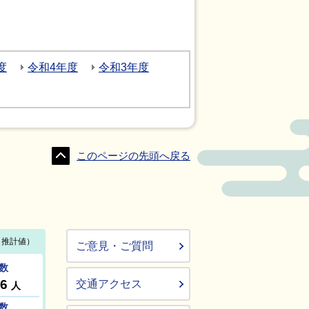
度
令和4年度
令和3年度
このページの先頭へ戻る
ご意見・ご質問
交通アクセス