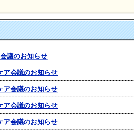
ア会議のお知らせ
括ケア会議のお知らせ
括ケア会議のお知らせ
括ケア会議のお知らせ
括ケア会議のお知らせ