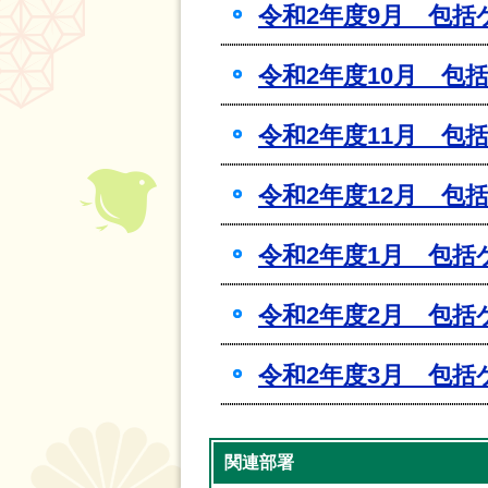
令和2年度9月 包
令和2年度10月 包
令和2年度11月 包
令和2年度12月 包
令和2年度1月 包
令和2年度2月 包
令和2年度3月 包
関連部署