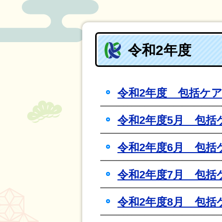
令和2年度
令和2年度 包括ケ
令和2年度5月 包
令和2年度6月 包
令和2年度7月 包
令和2年度8月 包