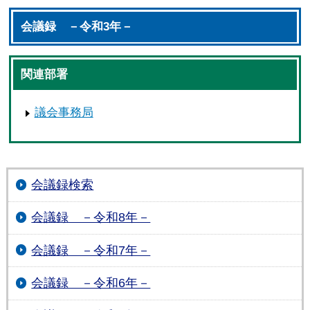
会議録 －令和3年－
関連部署
議会事務局
会議録検索
会議録 －令和8年－
会議録 －令和7年－
会議録 －令和6年－