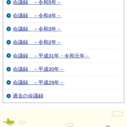
会議録 －令和5年－
会議録 －令和4年－
会議録 －令和3年－
会議録 －令和2年－
会議録 －平成31年・令和元年－
会議録 －平成30年－
会議録 －平成29年－
過去の会議録