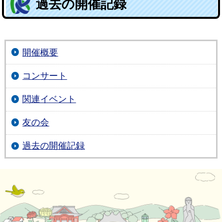
過去の開催記録
開催概要
コンサート
関連イベント
友の会
過去の開催記録