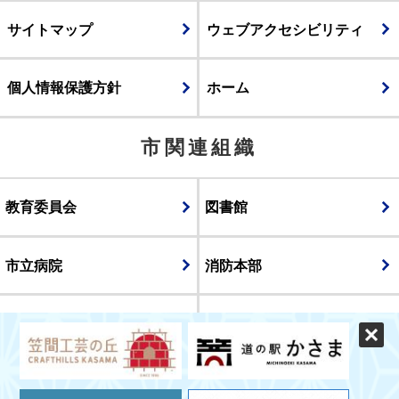
サイトマップ
ウェブアクセシビリティ
個人情報保護方針
ホーム
市関連組織
教育委員会
図書館
市立病院
消防本部
議会
表示
スマートフォン版
パソコン版