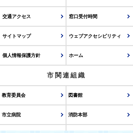
交通アクセス
窓口受付時間
サイトマップ
ウェブアクセシビリティ
個人情報保護方針
ホーム
市関連組織
教育委員会
図書館
市立病院
消防本部