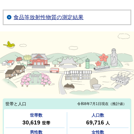
食品等放射性物質の測定結果