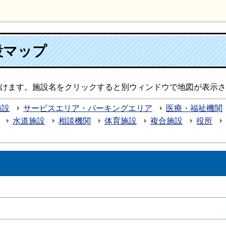
設マップ
けます。施設名をクリックすると別ウィンドウで地図が表示さ
施設
サービスエリア・パーキングエリア
医療・福祉機関
水道施設
相談機関
体育施設
複合施設
役所