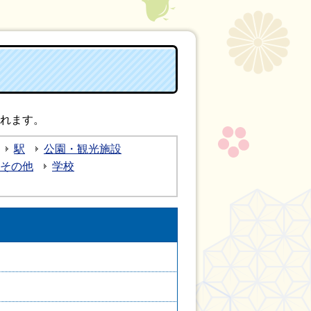
れます。
駅
公園・観光施設
その他
学校