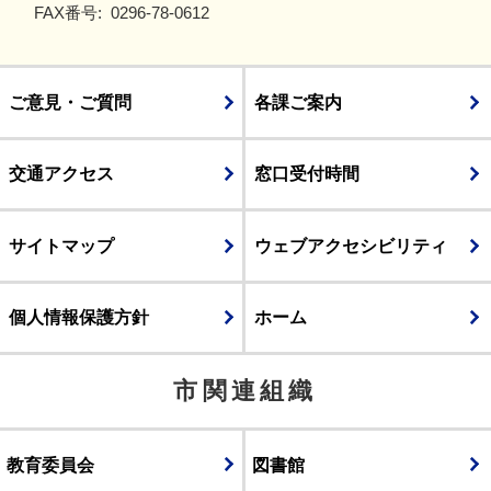
FAX番号:
0296-78-0612
ご意見・ご質問
各課ご案内
交通アクセス
窓口受付時間
サイトマップ
ウェブアクセシビリティ
個人情報保護方針
ホーム
市関連組織
教育委員会
図書館