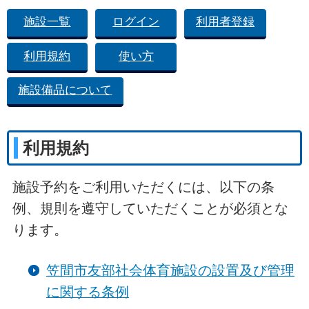
施設一覧
ログイン
利用者登録
利用規約
使い方
施設備品について
利用規約
施設予約をご利用いただくには、以下の条
例、規則を遵守していただくことが必須とな
ります。
笠間市友部社会体育施設の設置及び管理
に関する条例