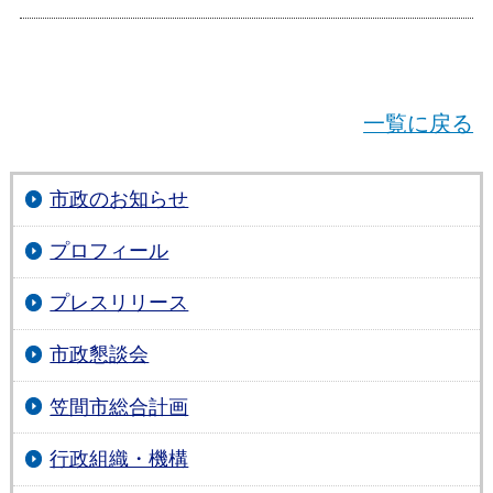
一覧に戻る
市政のお知らせ
プロフィール
プレスリリース
市政懇談会
笠間市総合計画
行政組織・機構