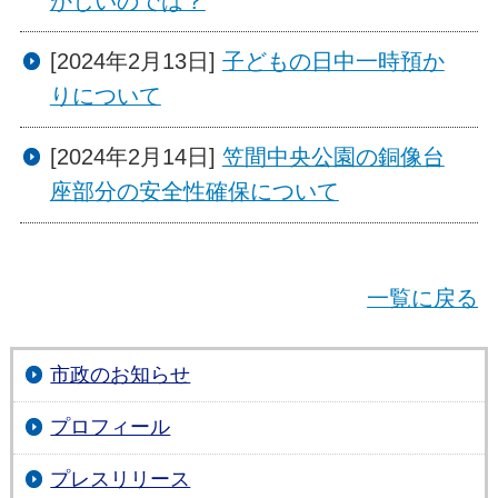
かしいのでは？
[2024年2月13日]
子どもの日中一時預か
りについて
[2024年2月14日]
笠間中央公園の銅像台
座部分の安全性確保について
一覧に戻る
市政のお知らせ
プロフィール
プレスリリース