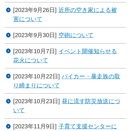
[2023年9月26日]
近所の空き家による被
害について
[2023年9月30日]
空砲について
[2023年10月7日]
イベント開催知らせる
花火について
[2023年10月22日]
バイカー・暴走族の取
り締まりについて
[2023年10月23日]
昼に流す防災放送につ
いて
[2023年11月9日]
子育て支援センターに