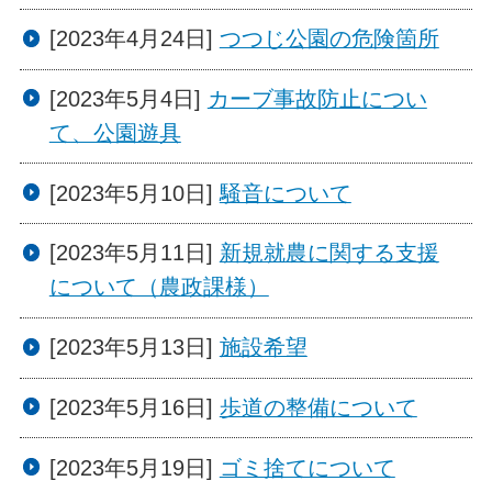
[2023年4月24日]
つつじ公園の危険箇所
[2023年5月4日]
カーブ事故防止につい
て、公園遊具
[2023年5月10日]
騒音について
[2023年5月11日]
新規就農に関する支援
について（農政課様）
[2023年5月13日]
施設希望
[2023年5月16日]
歩道の整備について
[2023年5月19日]
ゴミ捨てについて