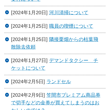
[2024年1月20日]
河川清掃について
[2024年1月25日]
職員の喫煙について
[2024年1月25日]
隣接栗畑からの枯葉飛
散除去依頼
[2024年1月27日]
デマンドタクシー チ
ケットについて
[2024年2月5日]
ランドセル
[2024年2月9日]
笠間市プレミアム商品券
で切手などの金券が買えてしまうのはお