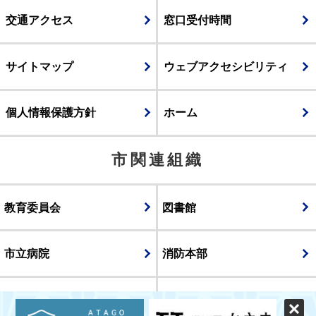
交通アクセス
窓口受付時間
サイトマップ
ウェブアクセシビリティ
個人情報保護方針
ホーム
市関連組織
教育委員会
図書館
市立病院
消防本部
議会