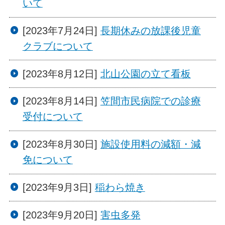
いて
[2023年7月24日]
長期休みの放課後児童
クラブについて
[2023年8月12日]
北山公園の立て看板
[2023年8月14日]
笠間市民病院での診療
受付について
[2023年8月30日]
施設使用料の減額・減
免について
[2023年9月3日]
稲わら焼き
[2023年9月20日]
害虫多発