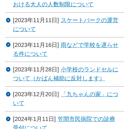
おける大人の人数制限について
[2023年11月11日]
スケートパークの運営
について
[2023年11月16日]
雨などで学校を遅らせ
る件について
[2023年11月28日]
小学校のランドセルに
ついて（かばん補助に反対します）
[2023年12月20日]
「九ちゃんの家」につ
いて
[2024年1月11日]
笠間市民病院での診療
受付について