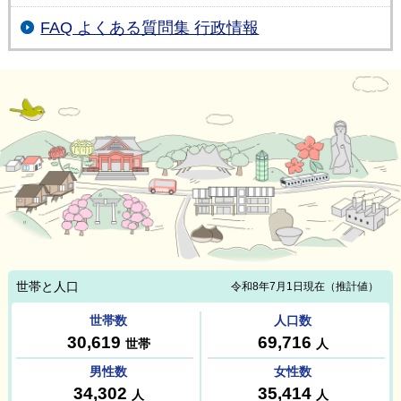
FAQ よくある質問集 行政情報