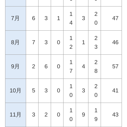
1
2
7月
6
3
1
3
47
4
0
1
2
8月
7
3
0
1
46
2
3
1
2
9月
2
6
0
4
57
7
8
1
2
10月
5
3
0
3
41
0
0
1
1
11月
3
2
0
9
43
0
9