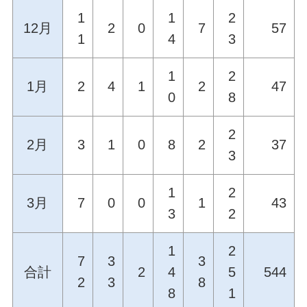
1
1
2
12月
2
0
7
57
1
4
3
1
2
1月
2
4
1
2
47
0
8
2
2月
3
1
0
8
2
37
3
1
2
3月
7
0
0
1
43
3
2
1
2
7
3
3
合計
2
4
5
544
2
3
8
8
1