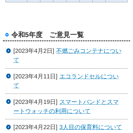
令和5年度 ご意見一覧
[2023年4月2日]
不燃ごみコンテナについ
て
[2023年4月11日]
エコランドセルについ
て
[2023年4月19日]
スマートバンドとスマ
ートウォッチの利用について
[2023年4月22日]
3人目の保育料について