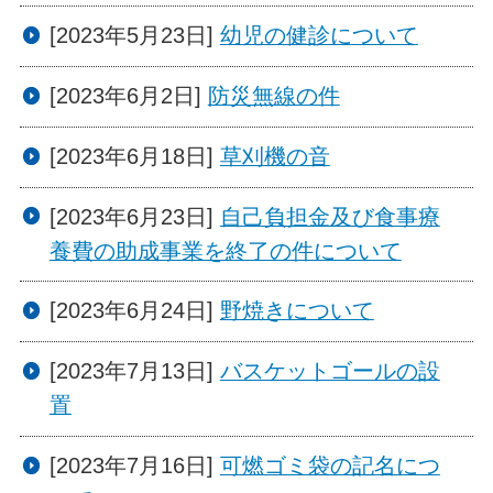
[2023年5月23日]
幼児の健診について
[2023年6月2日]
防災無線の件
[2023年6月18日]
草刈機の音
[2023年6月23日]
自己負担金及び食事療
養費の助成事業を終了の件について
[2023年6月24日]
野焼きについて
[2023年7月13日]
バスケットゴールの設
置
[2023年7月16日]
可燃ゴミ袋の記名につ