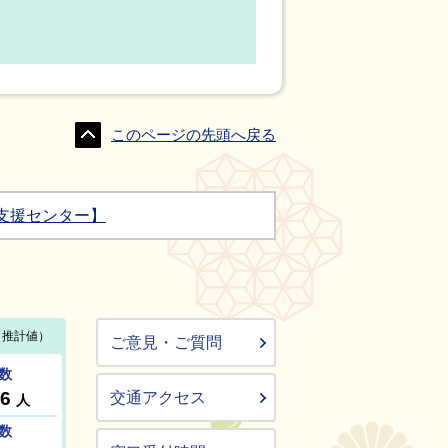
このページの先頭へ戻る
支援センター】
ご意見・ご質問
交通アクセス