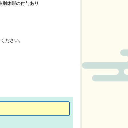
特別休暇の付与あり
ください。