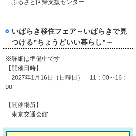
ふるさと回帰支援センター
いばらき移住フェア～いばらきで見
つける”ちょうどいい暮らし”～
※詳細は準備中です
【開催日時】
2027年1月16日（日曜日） 11：00～16：
00
【開催場所】
東京交通会館