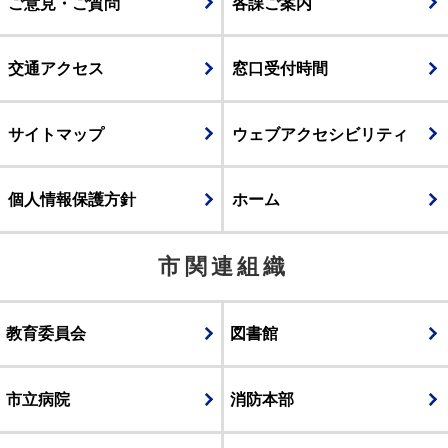
ご意見・ご質問
各課ご案内
交通アクセス
窓口受付時間
サイトマップ
ウェブアクセシビリティ
個人情報保護方針
ホーム
市関連組織
教育委員会
図書館
市立病院
消防本部