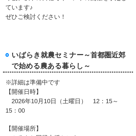
ています♪
ぜひご検討ください！
いばらき就農セミナー～首都圏近郊
で始める農ある暮らし～
※詳細は準備中です
【開催日時】
2026年10月10日（土曜日） 12：15～
15：00
【開催場所】