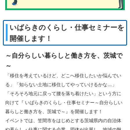
いばらきのくらし・仕事セミナーを
開催します！
～自分らしい暮らしと働き方を、茨城で
～
「移住を考えているけど、どこへ移住したいか悩んでい
る」「知らない土地に移住してやっていけるかな…」
「そろそろ地元に戻って腰を落ち着けたい」という方に
向けて『 いばらきのくらし・仕事セミナー～自分らしい
暮らしと働き方を、茨城で～』を開催します！
イベントでは、笠間市をはじめとする茨城県内の自治体
や暮らし・仕事に関する企業、団体が出展し、地域の魅