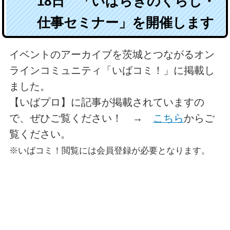
18日 「いばらきのくらし・
仕事セミナー」を開催します
イベントのアーカイブを茨城とつながるオン
ラインコミュニティ「いばコミ！」に掲載し
ました。
【いばプロ】に記事が掲載されていますの
で、ぜひご覧ください！ →
こちら
からご
覧ください。
※いばコミ！閲覧には会員登録が必要となります。