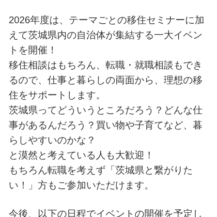
2026年度は、テーマごとの移住セミナーに加
えて茨城県内の自治体が集結する一大イベン
トを開催！
移住相談はもちろん、転職・就職相談もでき
るので、仕事と暮らしの両面から、理想の移
住をサポートします。
茨城県ってどういうところだろう？どんな仕
事があるんだろう？買い物や子育てなど、暮
らしやすいのかな？
と漠然と考えている人も大歓迎！
もちろん転職を考えず「茨城県と繋がりた
い！」方もご参加いただけます。
今後、以下の日程でイベントの開催を予定し