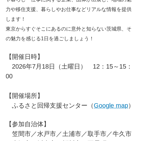
力や移住支援、暮らしやお仕事などリアルな情報を提供
します！
東京からすぐそこにあるのに意外と知らない茨城県、そ
の魅力を感じる1日を過ごしましょう！
【開催日時】
2026年7月18日（土曜日） 12：15～15：
00
【開催場所】
ふるさと回帰支援センター（
Google map
）
【参加自治体】
笠間市／水戸市／土浦市／取手市／牛久市