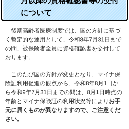
月以降の資格確認書等の交付
について
後期高齢者医療制度では、国の方針に基づ
く暫定的な運用として、令和8年7月31日まで
の間、被保険者全員に資格確認書を交付して
おります。
このたび国の方針が変更となり、マイナ保
険証利用促進の観点から、令和8年8月1日か
ら令和9年7月31日までの間は、8月1日時点の
年齢とマイナ保険証の利用状況等により
お手
元に届くものが異なりますので、ご注意くだ
さい。