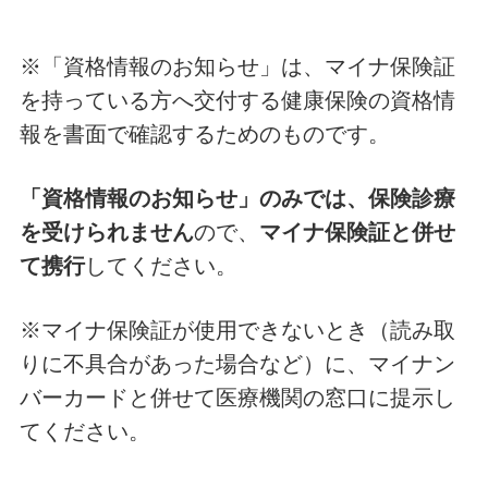
※「資格情報のお知らせ」は、マイナ保険証
を持っている方へ交付する健康保険の資格情
報を書面で確認するためのものです。
「資格情報のお知らせ」のみでは、保険診療
を受けられません
ので、
マイナ保険証と併せ
て携行
してください。
※マイナ保険証が使用できないとき（読み取
りに不具合があった場合など）に、マイナン
バーカードと併せて医療機関の窓口に提示し
てください。