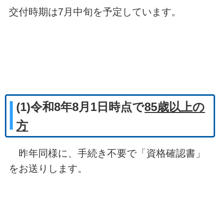
交付時期は7月中旬を予定しています。
(1)令和8年8月1日時点で
85歳以上の
方
昨年同様に、手続き不要で「資格確認書」
をお送りします。