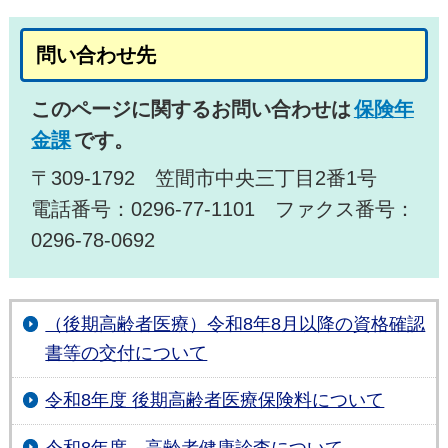
問い合わせ先
このページに関するお問い合わせは
保険年
金課
です。
〒309-1792 笠間市中央三丁目2番1号
電話番号：0296-77-1101 ファクス番号：
0296-78-0692
（後期高齢者医療）令和8年8月以降の資格確認
書等の交付について
令和8年度 後期高齢者医療保険料について
令和8年度 高齢者健康診査について