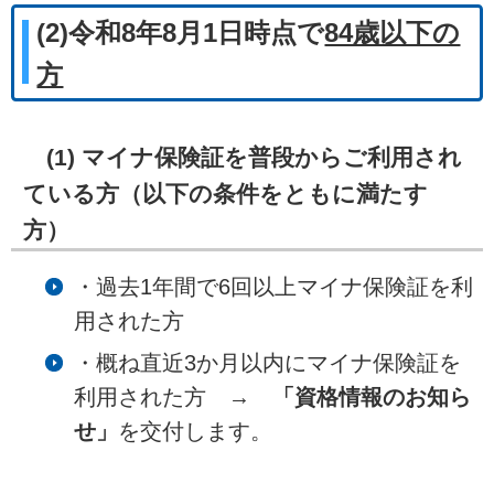
(2)令和8年8月1日時点で
84歳以下の
方
(1) マイナ保険証を普段からご利用され
ている方（以下の条件をともに満たす
方）
・過去1年間で6回以上マイナ保険証を利
用された方
・概ね直近3か月以内にマイナ保険証を
利用された方 →
「資格情報のお知ら
せ」
を交付します。