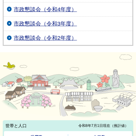
市政懇談会（令和4年度）
市政懇談会（令和3年度）
市政懇談会（令和2年度）