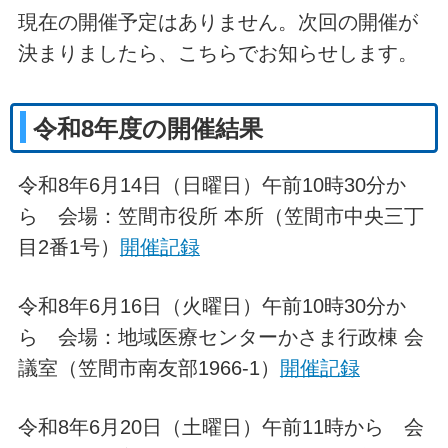
現在の開催予定はありません。次回の開催が
決まりましたら、こちらでお知らせします。
令和8年度の開催結果
令和8年6月14日（日曜日）午前10時30分か
ら 会場：笠間市役所 本所（笠間市中央三丁
目2番1号）
開催記録
令和8年6月16日（火曜日）午前10時30分か
ら 会場：地域医療センターかさま行政棟 会
議室（笠間市南友部1966-1）
開催記録
令和8年6月20日（土曜日）午前11時から 会