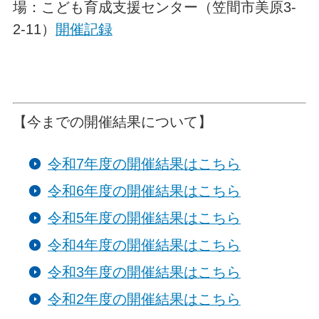
場：こども育成支援センター（笠間市美原3-
2-11）
開催記録
【今までの開催結果について】
令和7年度の開催結果はこちら
令和6年度の開催結果はこちら
令和5年度の開催結果はこちら
令和4年度の開催結果はこちら
令和3年度の開催結果はこちら
令和2年度の開催結果はこちら