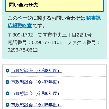
問い合わせ先
このページに関するお問い合わせは
秘書課
広報戦略室
です。
〒309-1792 笠間市中央三丁目2番1号
電話番号：0296-77-1101 ファクス番号：
0296-78-0612
市政懇談会（令和8年度）
市政懇談会（令和7年度）
市政懇談会（令和6年度）
市政懇談会（令和5年度）