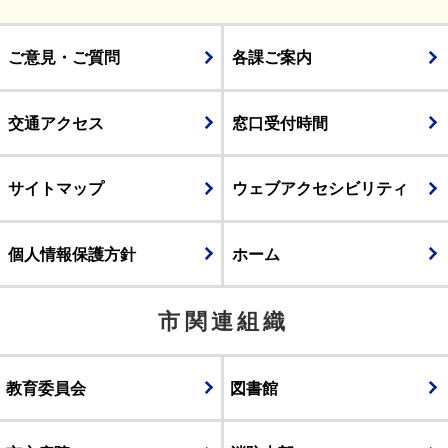
ご意見・ご質問
各課ご案内
交通アクセス
窓口受付時間
サイトマップ
ウェブアクセシビリティ
個人情報保護方針
ホーム
市関連組織
教育委員会
図書館