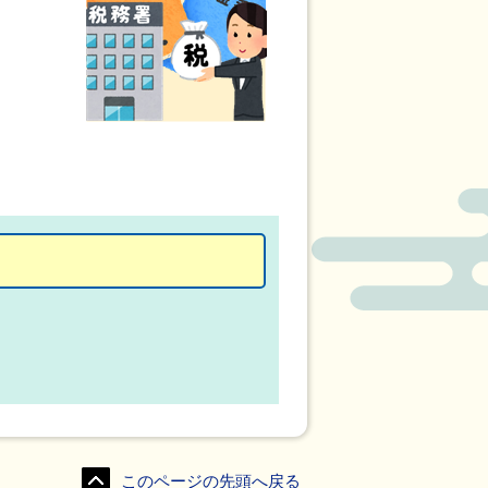
このページの先頭へ戻る