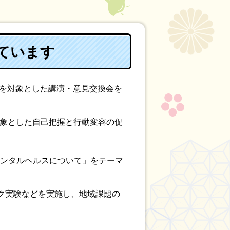
ています
員を対象とした講演・意見交換会を
を対象とした自己把握と行動変容の促
メンタルヘルスについて」をテーマ
ク実験などを実施し、地域課題の