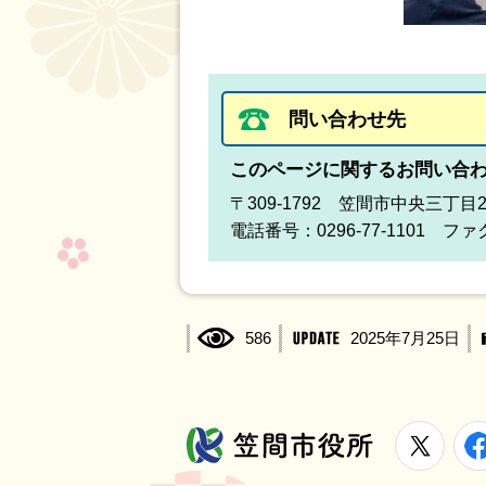
問い合わせ先
このページに関するお問い合
〒309-1792 笠間市中央三丁目
電話番号：0296-77-1101 ファク
586
2025年7月25日
X
笠間市役所