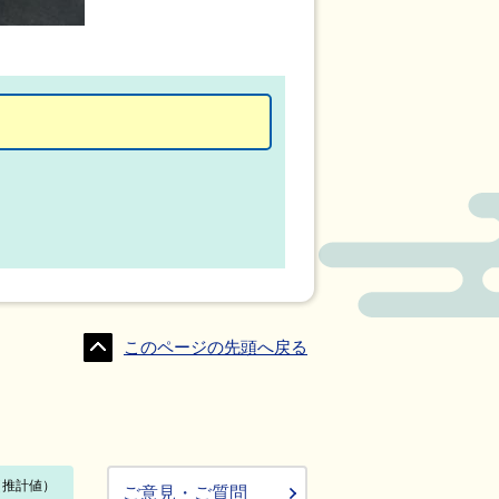
このページの先頭へ戻る
ご意見・ご質問