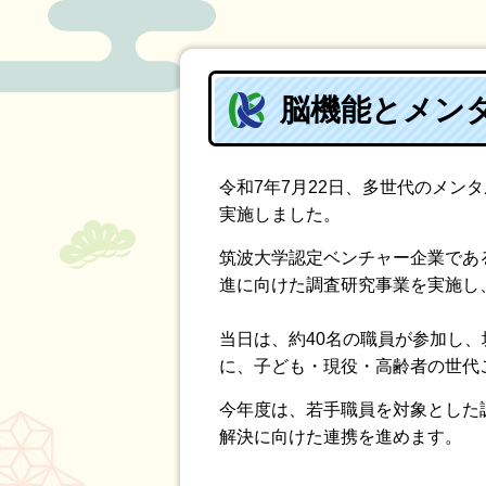
脳機能とメン
令和7年7月22日、多世代のメ
実施しました。
筑波大学認定ベンチャー企業である
進に向けた調査研究事業を実施し
当日は、約40名の職員が参加し
に、子ども・現役・高齢者の世代
今年度は、若手職員を対象とした
解決に向けた連携を進めます。