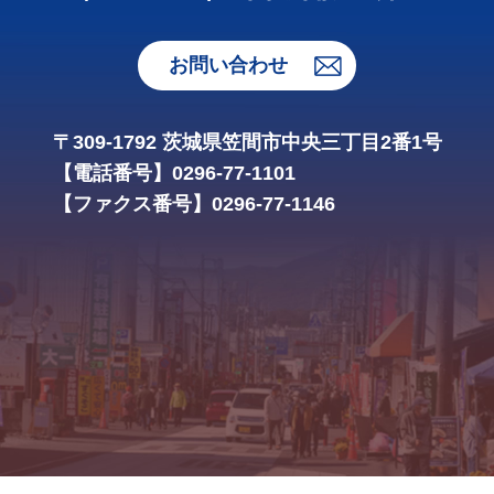
お問い合わせ
〒309-1792 茨城県笠間市中央三丁目2番1号
【電話番号】0296-77-1101
【ファクス番号】0296-77-1146