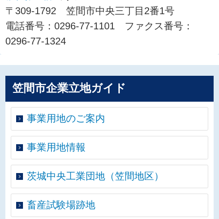
〒309-1792 笠間市中央三丁目2番1号
電話番号：0296-77-1101 ファクス番号：
0296-77-1324
笠間市企業立地ガイド
事業用地のご案内
事業用地情報
茨城中央工業団地（笠間地区）
畜産試験場跡地