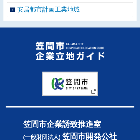
安居都市計画工業地域
笠間市企
笠間市
笠間市企業誘致推進室
笠間市開発公社
(一般財団法人)