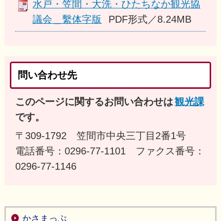
水戸・笠間・大洗・ひたちなか観光協
議会＿繫体字版
PDF形式／8.24MB
問い合わせ先
このページに関するお問い合わせは
観光課
です。
〒309-1792 笠間市中央三丁目2番1号
電話番号：0296-77-1101 ファクス番号：
0296-77-1146
かさまっぷ