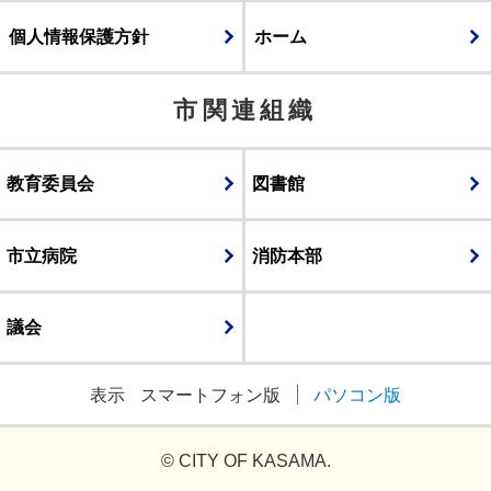
個人情報保護方針
ホーム
市関連組織
教育委員会
図書館
市立病院
消防本部
議会
表示
スマートフォン版
パソコン版
© CITY OF KASAMA.