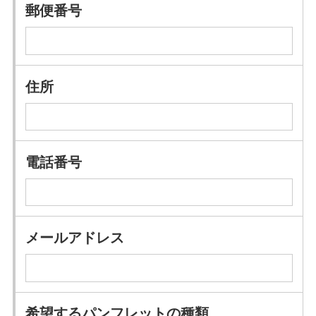
郵便番号
住所
電話番号
メールアドレス
希望するパンフレットの種類