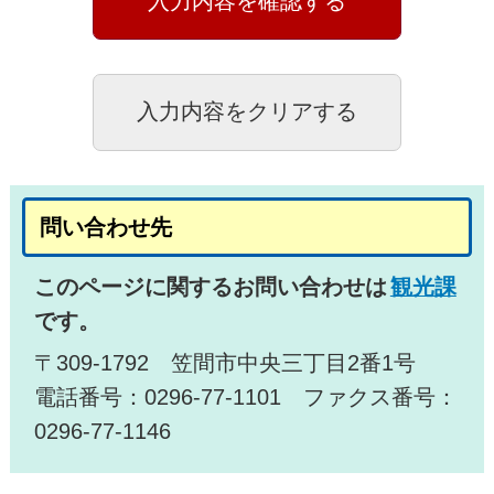
問い合わせ先
このページに関するお問い合わせは
観光課
です。
〒309-1792 笠間市中央三丁目2番1号
電話番号：0296-77-1101 ファクス番号：
0296-77-1146