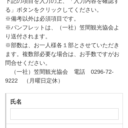
下記の項目を入力の上、「入力内容を確認す
る」ボタンをクリックしてください。
※備考以外は必須項目です。
※パンフレットは、（一社）笠間観光協会よ
り送付されます。
※部数は、お一人様各１部とさせていただき
ます。複数部必要な場合は、お手数ですがお
問合せください。
（一社）笠間観光協会 電話 0296-72-
9222 （月曜日定休）
氏名