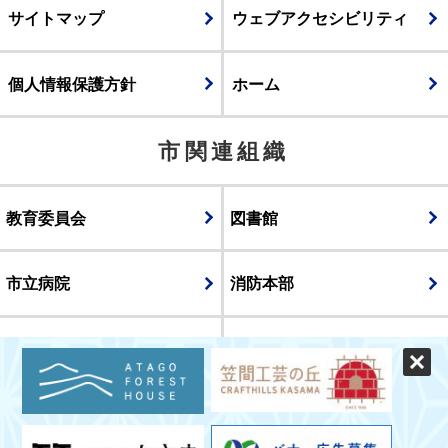
サイトマップ
ウェブアクセシビリティ
個人情報保護方針
ホーム
市関連組織
教育委員会
図書館
市立病院
消防本部
議会
表示
スマートフォン版
パソコン版