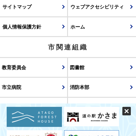
サイトマップ
ウェブアクセシビリティ
個人情報保護方針
ホーム
市関連組織
教育委員会
図書館
市立病院
消防本部
議会
表示
スマートフォン版
パソコン版