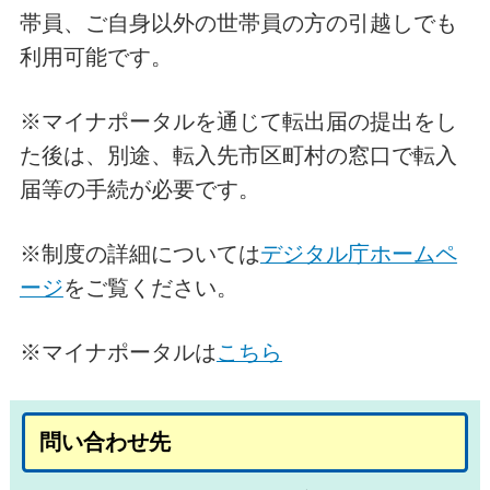
帯員、ご自身以外の世帯員の方の引越しでも
利用可能です。
※マイナポータルを通じて転出届の提出をし
た後は、別途、転入先市区町村の窓口で転入
届等の手続が必要です。
※制度の詳細については
デジタル庁ホームペ
ージ
をご覧ください。
※マイナポータルは
こちら
問い合わせ先