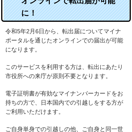
オンラインで転出届が可能
に！
令和5年2月6日から、転出届についてマイナ
ポータルを通じたオンラインでの届出が可能
になります。
このサービスを利用する方は、転出にあたり
市役所への来庁が原則不要となります。
電子証明書が有効なマイナンバーカードをお
持ちの方で、日本国内での引越しをする方が
ご利用いただけます。
ご自身単身での引越しの他、ご自身と同一世