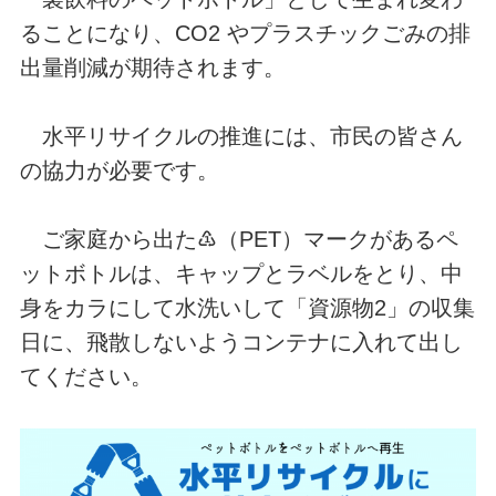
ることになり、CO2 やプラスチックごみの排
出量削減が期待されます。
水平リサイクルの推進には、市民の皆さん
の協力が必要です。
ご家庭から出た♳（PET）マークがあるペ
ットボトルは、キャップとラベルをとり、中
身をカラにして水洗いして「資源物2」の収集
日に、飛散しないようコンテナに入れて出し
てください。