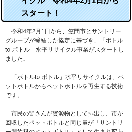
イクル 令和4年2月1日から
スタート！
令和4年2月1日から、笠間市とサントリー
グループが締結した協定に基づき、「ボトル
to ボトル」水平リサイクル事業がスタートし
ました。
「ボトルto ボトル」水平リサイクルは、ペ
ットボトルからペットボトルを再生する技術
です。
市民の皆さんが資源物として排出し、市が
回収したペットボトルと同じ量が「サントリ
ー製飲料のペットボトル」として生まれ変わ