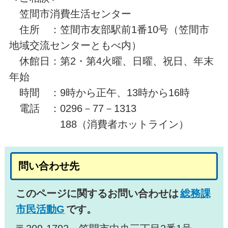
笠間市消費生活センター
住所 ：笠間市友部駅前1番10号（笠間市
地域交流センターともべ内）
休館日：第2・第4火曜、日曜、祝日、年末
年始
時間 ：9時から正午、13時から16時
電話 ：0296－77－1313
188（消費者ホットライン）
問い合わせ先
このページに関するお問い合わせは
総務課
市民活動G
です。