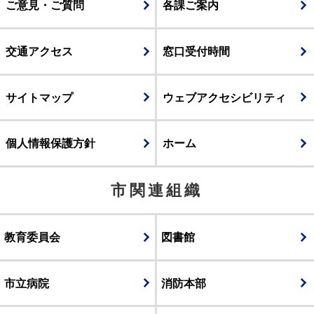
ご意見・ご質問
各課ご案内
交通アクセス
窓口受付時間
サイトマップ
ウェブアクセシビリティ
個人情報保護方針
ホーム
市関連組織
教育委員会
図書館
市立病院
消防本部