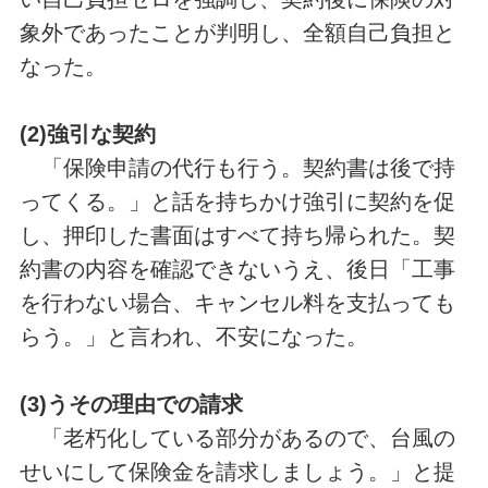
象外であったことが判明し、全額自己負担と
なった。
(2)強引な契約
「保険申請の代行も行う。契約書は後で持
ってくる。」と話を持ちかけ強引に契約を促
し、押印した書面はすべて持ち帰られた。契
約書の内容を確認できないうえ、後日「工事
を行わない場合、キャンセル料を支払っても
らう。」と言われ、不安になった。
(3)うその理由での請求
「老朽化している部分があるので、台風の
せいにして保険金を請求しましょう。」と提