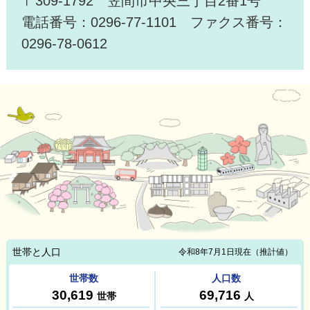
〒309-1792 笠間市中央三丁目2番1号
電話番号：0296-77-1101 ファクス番号：
0296-78-0612