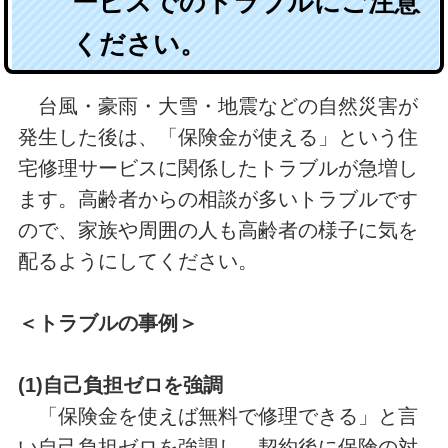
ービスでのトラブルにご注意
ください。
台風・豪雨・大雪・地震などの自然災害が
発生した後は、「保険金が使える」という住
宅修理サービスに関係したトラブルが急増し
ます。高齢者からの相談が多いトラブルです
ので、家族や周囲の人も高齢者の様子に気を
配るようにしてください。
＜トラブルの事例＞
(1)自己負担ゼロを強調
「保険金を使えば無料で修理できる」と言
い自己負担ゼロを強調し、契約後に保険の対