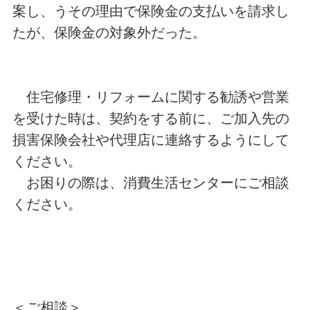
案し、うその理由で保険金の支払いを請求し
たが、保険金の対象外だった。
住宅修理・リフォームに関する勧誘や営業
を受けた時は、契約をする前に、ご加入先の
損害保険会社や代理店に連絡するようにして
ください。
お困りの際は、消費生活センターにご相談
ください。
＜ご相談＞