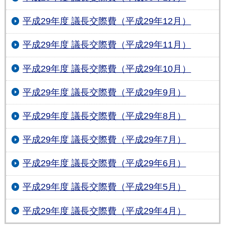
平成29年度 議長交際費（平成29年12月）
平成29年度 議長交際費（平成29年11月）
平成29年度 議長交際費（平成29年10月）
平成29年度 議長交際費（平成29年9月）
平成29年度 議長交際費（平成29年8月）
平成29年度 議長交際費（平成29年7月）
平成29年度 議長交際費（平成29年6月）
平成29年度 議長交際費（平成29年5月）
平成29年度 議長交際費（平成29年4月）