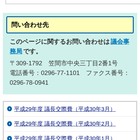
問い合わせ先
このページに関するお問い合わせは
議会事
務局
です。
〒309-1792 笠間市中央三丁目2番1号
電話番号：0296-77-1101 ファクス番号：
0296-78-0941
平成29年度 議長交際費（平成30年3月）
平成29年度 議長交際費（平成30年2月）
平成29年度 議長交際費（平成30年1月）