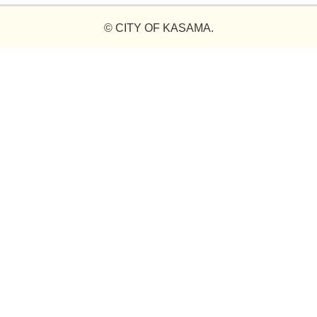
© CITY OF KASAMA.