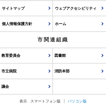
サイトマップ
ウェブアクセシビリティ
個人情報保護方針
ホーム
市関連組織
教育委員会
図書館
市立病院
消防本部
議会
表示
スマートフォン版
パソコン版