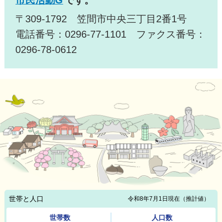
市民活動G
です。
〒309-1792 笠間市中央三丁目2番1号
電話番号：0296-77-1101 ファクス番号：
0296-78-0612