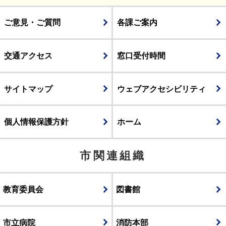
ご意見・ご質問
各課ご案内
交通アクセス
窓口受付時間
サイトマップ
ウェブアクセシビリティ
個人情報保護方針
ホーム
市関連組織
教育委員会
図書館
市立病院
消防本部