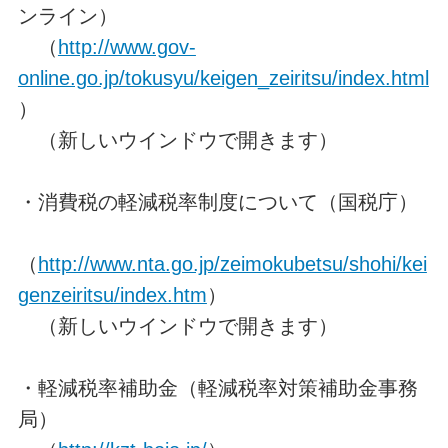
ンライン）
（
http://www.gov-
online.go.jp/tokusyu/keigen_zeiritsu/index.html
）
（新しいウインドウで開きます）
・消費税の軽減税率制度について（国税庁）
（
http://www.nta.go.jp/zeimokubetsu/shohi/kei
genzeiritsu/index.htm
）
（新しいウインドウで開きます）
・軽減税率補助金（軽減税率対策補助金事務
局）