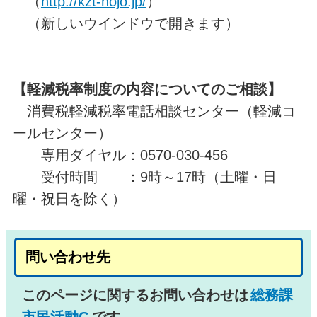
（
http://kzt-hojo.jp/
）
（新しいウインドウで開きます）
【軽減税率制度の内容についてのご相談】
消費税軽減税率電話相談センター（軽減コ
ールセンター）
専用ダイヤル：0570-030-456
受付時間 ：9時～17時（土曜・日
曜・祝日を除く）
問い合わせ先
このページに関するお問い合わせは
総務課