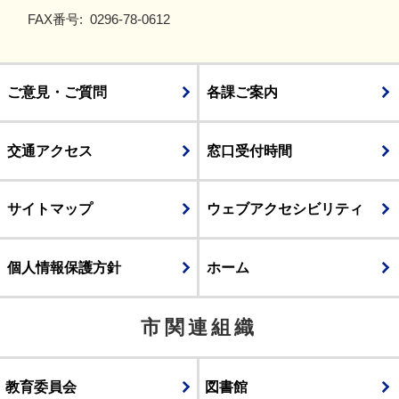
FAX番号:
0296-78-0612
ご意見・ご質問
各課ご案内
交通アクセス
窓口受付時間
サイトマップ
ウェブアクセシビリティ
個人情報保護方針
ホーム
市関連組織
教育委員会
図書館