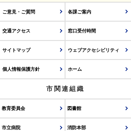
ご意見・ご質問
各課ご案内
交通アクセス
窓口受付時間
サイトマップ
ウェブアクセシビリティ
個人情報保護方針
ホーム
市関連組織
教育委員会
図書館
市立病院
消防本部