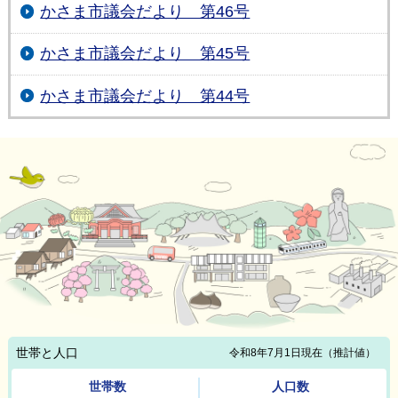
かさま市議会だより 第46号
かさま市議会だより 第45号
かさま市議会だより 第44号