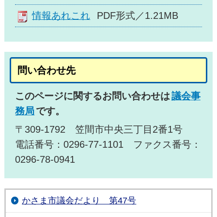
情報あれこれ
PDF形式／1.21MB
問い合わせ先
このページに関するお問い合わせは
議会事
務局
です。
〒309-1792 笠間市中央三丁目2番1号
電話番号：0296-77-1101 ファクス番号：
0296-78-0941
かさま市議会だより 第47号