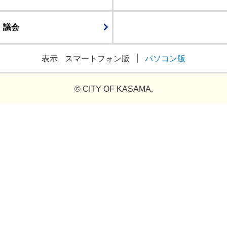
議会
表示
スマートフォン版
パソコン版
© CITY OF KASAMA.