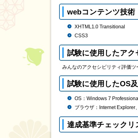
webコンテンツ技術
XHTML1.0 Transitional
CSS3
試験に使用したアク
みんなのアクセシビリティ評価ツール（総
試験に使用したOS
OS：Windows 7 Professiona
ブラウザ：Internet Explorer、
達成基準チェックリ