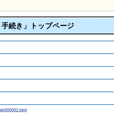
・手続き」トップページ
/dir000002.html