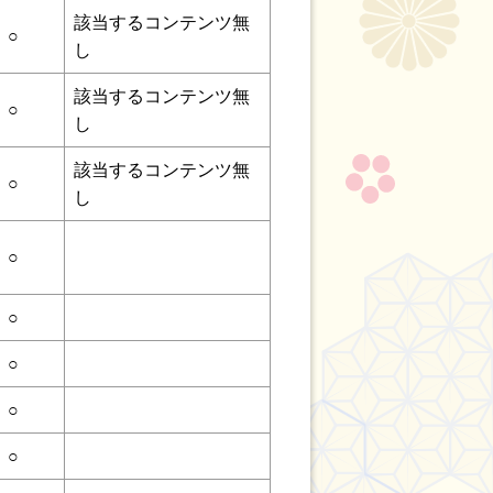
該当するコンテンツ無
○
し
該当するコンテンツ無
○
し
該当するコンテンツ無
○
し
○
○
○
○
○