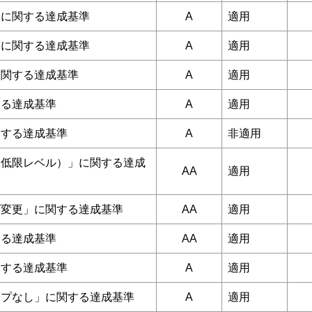
」に関する達成基準
A
適用
」に関する達成基準
A
適用
に関する達成基準
A
適用
する達成基準
A
適用
関する達成基準
A
非適用
最低限レベル）」に関する達成
AA
適用
ズ変更」に関する達成基準
AA
適用
する達成基準
AA
適用
関する達成基準
A
適用
ップなし」に関する達成基準
A
適用