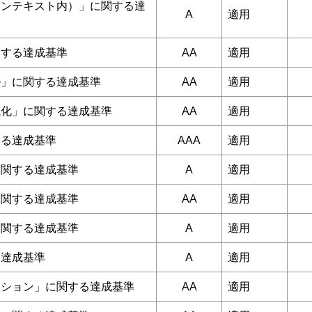
コンテキスト内）」に関する達
A
適用
関する達成基準
AA
適用
ル」に関する達成基準
AA
適用
視化」に関する達成基準
AA
適用
する達成基準
AAA
適用
に関する達成基準
A
適用
に関する達成基準
AA
適用
に関する達成基準
A
適用
る達成基準
A
適用
ーション」に関する達成基準
AA
適用