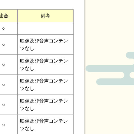
適合
備考
○
映像及び音声コンテン
○
ツなし
映像及び音声コンテン
○
ツなし
映像及び音声コンテン
○
ツなし
映像及び音声コンテン
○
ツなし
映像及び音声コンテン
○
ツなし