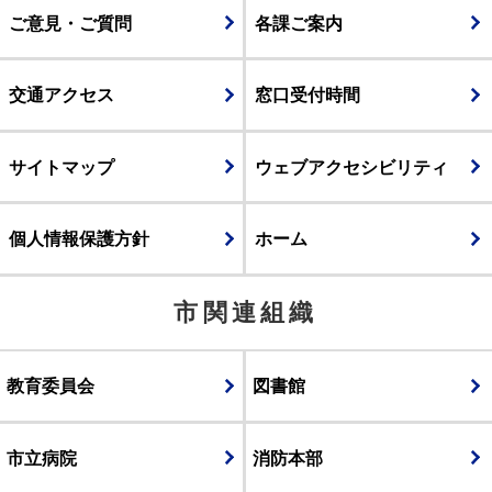
ご意見・ご質問
各課ご案内
交通アクセス
窓口受付時間
サイトマップ
ウェブアクセシビリティ
個人情報保護方針
ホーム
市関連組織
教育委員会
図書館
市立病院
消防本部