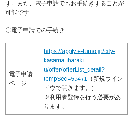
す。また、電子申請でもお手続きすることが
可能です。
〇電子申請での手続き
https://apply.e-tumo.jp/city-
kasama-ibaraki-
u/offer/offerList_detail?
電子申請
tempSeq=59471
（新規ウイン
ページ
ドウで開きます。）
※利用者登録を行う必要があ
ります。