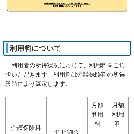
利用料について
利用者の所得状況に応じて、利用料をご負
担いただきます。利用料は介護保険料の所得
段階により算定します。
月額
月額
利用
利用
料
料
介護保険料
負担割合