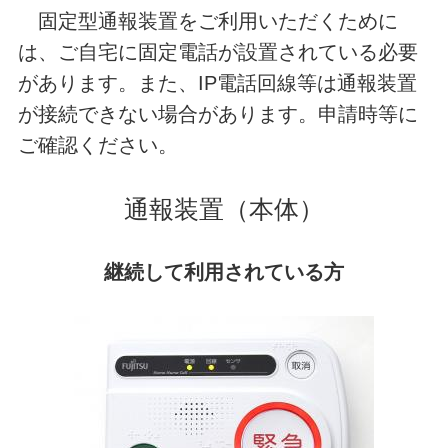
固定型通報装置をご利用いただくために
は、ご自宅に固定電話が設置されている必要
があります。また、IP電話回線等は通報装置
が接続できない場合があります。申請時等に
ご確認ください。
通報装置（本体）
継続して利用されている方