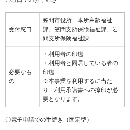
笠間市役所 本所高齢福祉
受付窓口
課、笠間支所保険福祉課、岩
間支所保険福祉課
・利用者の印鑑
・利用者と同居している者の
必要なも
印鑑
の
※本事業を利用するに当た
り、利用承諾書への捺印が必
要となります。
〇電子申請での手続き（固定型）