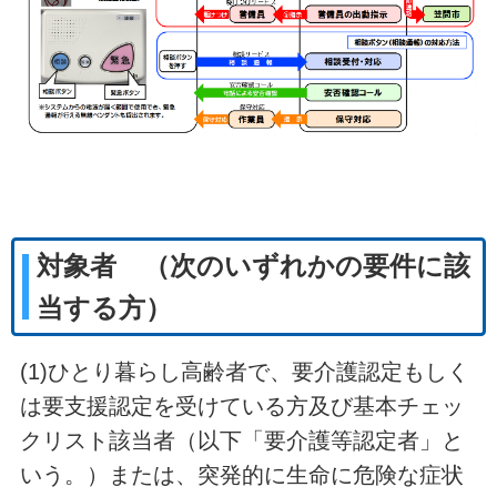
対象者 （次のいずれかの要件に該
当する方）
(1)ひとり暮らし高齢者で、要介護認定もしく
は要支援認定を受けている方及び基本チェッ
クリスト該当者（以下「要介護等認定者」と
いう。）または、突発的に生命に危険な症状