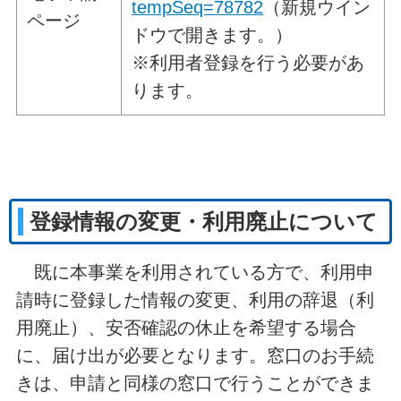
tempSeq=78782
（新規ウイン
ページ
ドウで開きます。）
※利用者登録を行う必要があ
ります。
登録情報の変更・利用廃止について
既に本事業を利用されている方で、利用申
請時に登録した情報の変更、利用の辞退（利
用廃止）、安否確認の休止を希望する場合
に、届け出が必要となります。窓口のお手続
きは、申請と同様の窓口で行うことができま