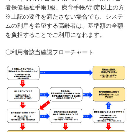
者保健福祉手帳1級、療育手帳A判定以上の方
※上記の要件を満たさない場合でも、システ
ムの利用を希望する高齢者は、基準額の全額
を負担することでご利用になれます。
〇利用者該当確認フローチャート