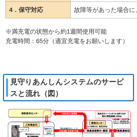
4
．保守対応
故障等があった場合に
※満充電の状態から約1週間使用可能
充電時間：65分（適宜充電をお願いします）
見守りあんしんシステムのサービ
スと流れ（図）