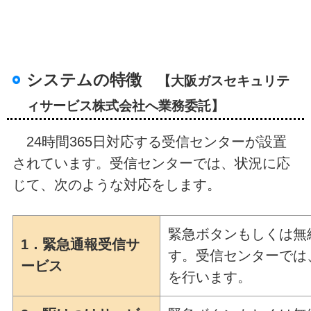
システムの特徴
【
大阪ガスセキュリテ
ィサービス株式会社へ業務委託】
24時間365日対応する受信センターが設置
されています。受信センターでは、状況に応
じて、次のような対応をします。
緊急ボタンもしくは無
1．緊急通報受信サ
す。受信センターでは
ービス
を行います。