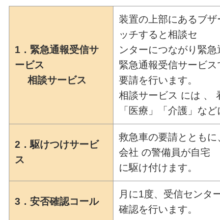
装置の上部にあるブザ
ッチすると相談セ
1．緊急通報受信サ
ンターにつながり緊急
ービス
緊急通報受信サービス
相談サービス
要請を行います。
相談サービス には 、
「医療」「介護」など
救急車の要請とともに
2．駆けつけサービ
会社 の警備員が自宅
ス
に駆け付けます。
月に1度、受信センタ
3．安否確認コール
確認を行います。