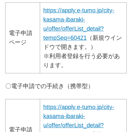
https://apply.e-tumo.jp/city-
kasama-ibaraki-
u/offer/offerList_detail?
電子申請
tempSeq=60421
（新規ウイン
ページ
ドウで開きます。）
※利用者登録を行う必要があ
ります。
〇電子申請での手続き（携帯型）
https://apply.e-tumo.jp/city-
kasama-ibaraki-
u/offer/offerList_detail?
電子申請