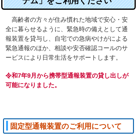
テム」をご利用ください
高齢者の方々が住み慣れた地域で安心・安
全に暮らせるように、緊急時の備えとして通
報装置を貸与し、
自宅での急病やけがによる
緊急通報のほか、相談や安否確認コールのサ
ービスにより日常生活をサポートします。
令和7年9月から携帯型通報装置の貸し出しが
可能になりました。
固定型通報装置のご利用について