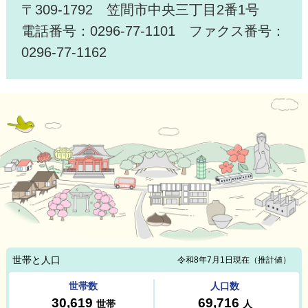
〒309-1792 笠間市中央三丁目2番1号
電話番号：0296-77-1101 ファクス番号：
0296-77-1162