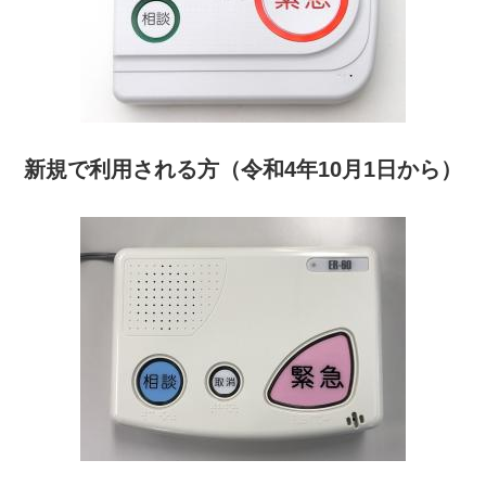
新規で利用される方（令和4年10月1日から）