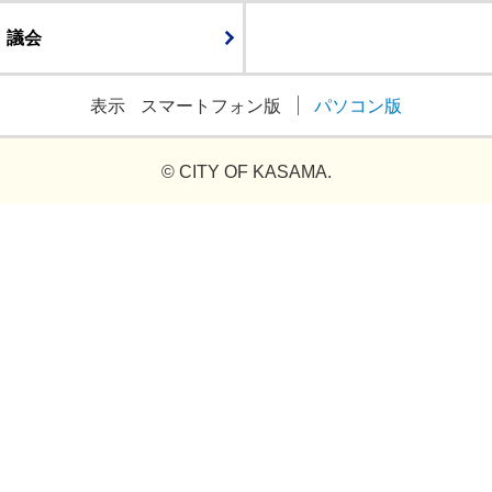
議会
表示
スマートフォン版
パソコン版
© CITY OF KASAMA.