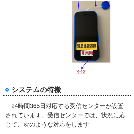
システムの特徴
24時間365日対応する受信センターが設置
されています。受信センターでは、状況に応
じて、次のような対応をします。