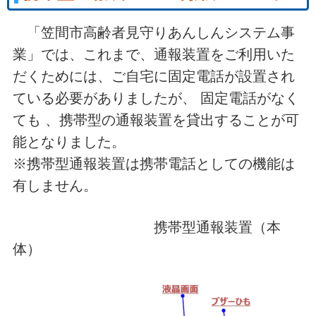
「笠間市高齢者見守りあんしんシステム事
業」では、これまで、通報装置をご利用いた
だくためには、ご自宅に固定電話が設置され
ている必要がありましたが、 固定電話がなく
ても 、携帯型の通報装置を貸出することが可
能となりました。
※携帯型通報装置は携帯電話としての機能は
有しません。
携帯型通報装置（本
体）