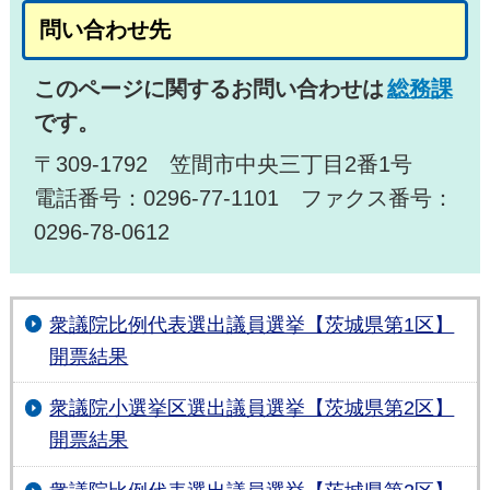
問い合わせ先
このページに関するお問い合わせは
総務課
です。
〒309-1792 笠間市中央三丁目2番1号
電話番号：0296-77-1101 ファクス番号：
0296-78-0612
衆議院比例代表選出議員選挙【茨城県第1区】
開票結果
衆議院小選挙区選出議員選挙【茨城県第2区】
開票結果