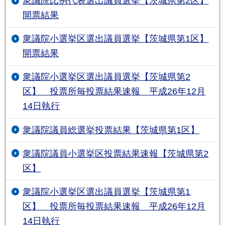
衆議院比例代表選出議員選挙【茨城県第2区】
開票結果
衆議院小選挙区選出議員選挙【茨城県第1区】
開票結果
衆議院小選挙区選出議員選挙【茨城県第2
区】 投票所毎投票結果速報 平成26年12月
14日執行
衆議院議員総選挙投票結果【茨城県第1区】
衆議院議員小選挙区投票結果速報【茨城県第2
区】
衆議院小選挙区選出議員選挙【茨城県第1
区】 投票所毎投票結果速報 平成26年12月
14日執行