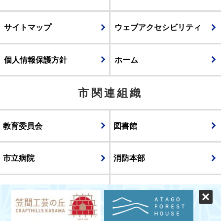
サイトマップ
ウェブアクセシビリティ
個人情報保護方針
ホーム
市関連組織
教育委員会
図書館
市立病院
消防本部
議会
表示
スマートフォン版
パソコン版