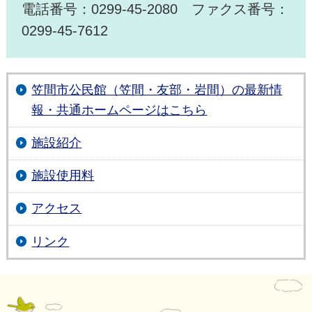
電話番号：0299-45-2080 ファクス番号：
0299-45-7612
笠間市公民館（笠間・友部・岩間）の最新情
報・共通ホームページはこちら
施設紹介
施設使用料
アクセス
リンク