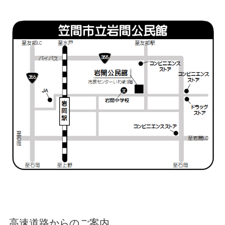
高速道路からのご案内