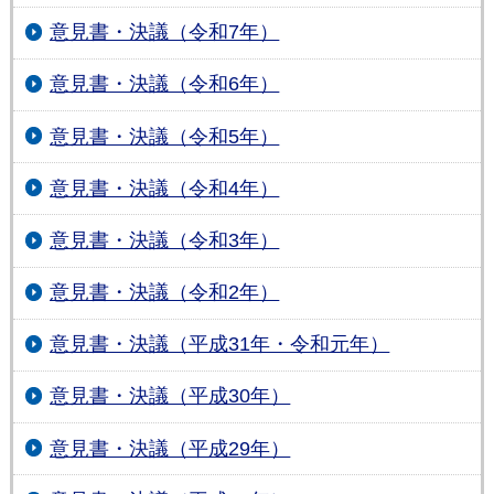
意見書・決議（令和7年）
意見書・決議（令和6年）
意見書・決議（令和5年）
意見書・決議（令和4年）
意見書・決議（令和3年）
意見書・決議（令和2年）
意見書・決議（平成31年・令和元年）
意見書・決議（平成30年）
意見書・決議（平成29年）