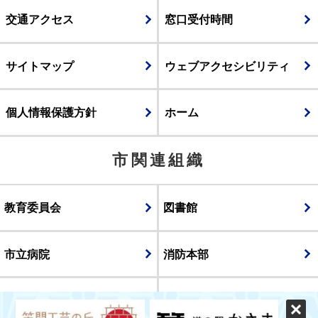
交通アクセス
窓口受付時間
サイトマップ
ウェブアクセシビリティ
個人情報保護方針
ホーム
市関連組織
教育委員会
図書館
市立病院
消防本部
議会