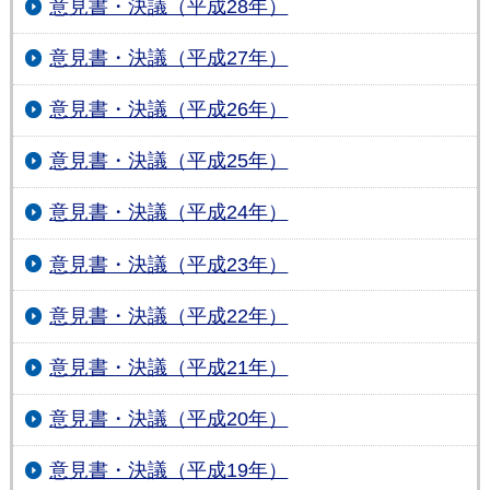
意見書・決議（平成28年）
意見書・決議（平成27年）
意見書・決議（平成26年）
意見書・決議（平成25年）
意見書・決議（平成24年）
意見書・決議（平成23年）
意見書・決議（平成22年）
意見書・決議（平成21年）
意見書・決議（平成20年）
意見書・決議（平成19年）