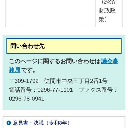
（経済
財政政
策）
問い合わせ先
このページに関するお問い合わせは
議会事
務局
です。
〒309-1792 笠間市中央三丁目2番1号
電話番号：0296-77-1101 ファクス番号：
0296-78-0941
意見書・決議（令和8年）