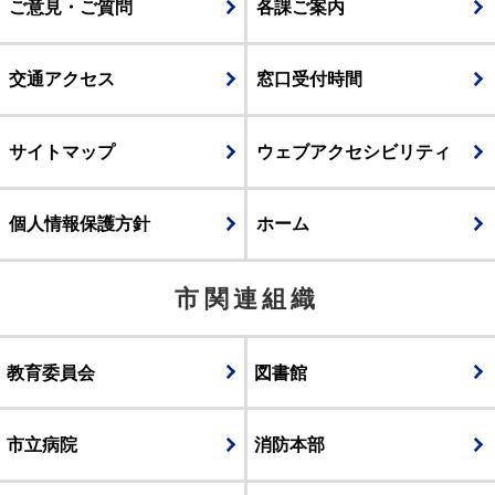
ご意見・ご質問
各課ご案内
交通アクセス
窓口受付時間
サイトマップ
ウェブアクセシビリティ
個人情報保護方針
ホーム
市関連組織
教育委員会
図書館
市立病院
消防本部