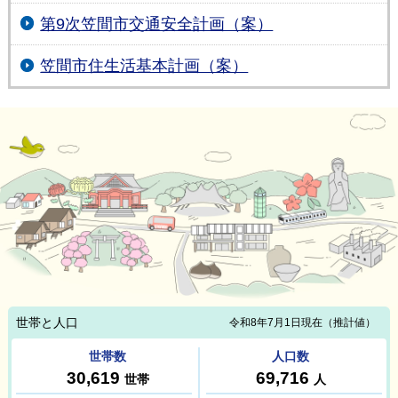
第9次笠間市交通安全計画（案）
笠間市住生活基本計画（案）