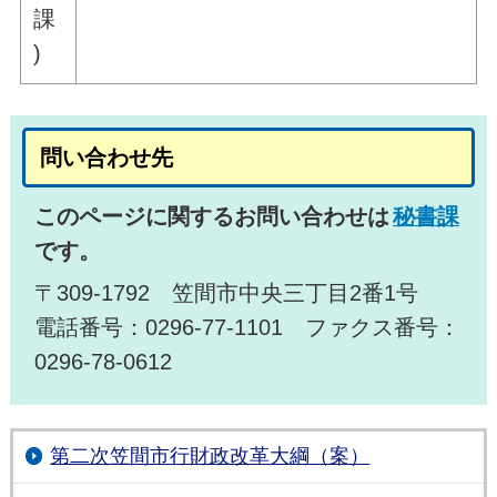
課
)
問い合わせ先
このページに関するお問い合わせは
秘書課
です。
〒309-1792 笠間市中央三丁目2番1号
電話番号：0296-77-1101 ファクス番号：
0296-78-0612
第二次笠間市行財政改革大綱（案）