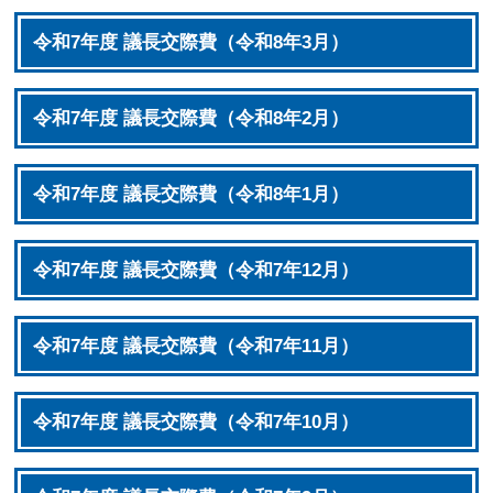
令和7年度 議長交際費（令和8年3月）
令和7年度 議長交際費（令和8年2月）
令和7年度 議長交際費（令和8年1月）
令和7年度 議長交際費（令和7年12月）
令和7年度 議長交際費（令和7年11月）
令和7年度 議長交際費（令和7年10月）