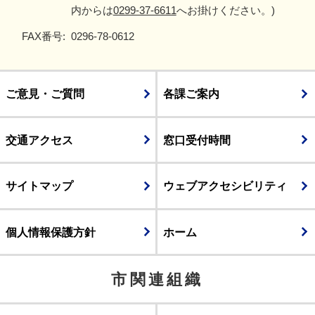
内からは
0299-37-6611
へお掛けください。)
FAX番号:
0296-78-0612
ご意見・ご質問
各課ご案内
交通アクセス
窓口受付時間
サイトマップ
ウェブアクセシビリティ
個人情報保護方針
ホーム
市関連組織