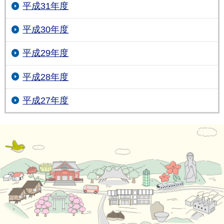
平成31年度
平成30年度
平成29年度
平成28年度
平成27年度