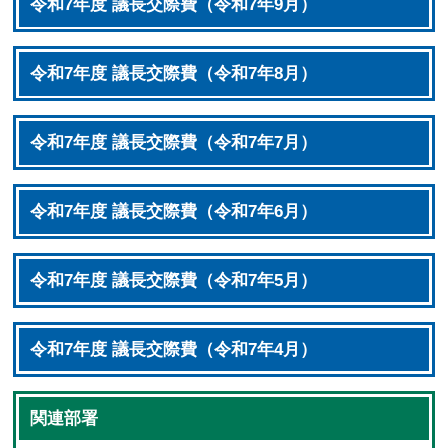
令和7年度 議長交際費（令和7年9月）
令和7年度 議長交際費（令和7年8月）
令和7年度 議長交際費（令和7年7月）
令和7年度 議長交際費（令和7年6月）
令和7年度 議長交際費（令和7年5月）
令和7年度 議長交際費（令和7年4月）
関連部署