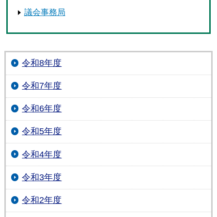
議会事務局
令和8年度
令和7年度
令和6年度
令和5年度
令和4年度
令和3年度
令和2年度