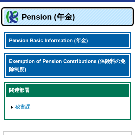
Pension (年金)
Pension Basic Information (年金)
Exemption of Pension Contributions (保険料の免
除制度)
関連部署
秘書課