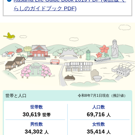
らしのガイドブック PDF)