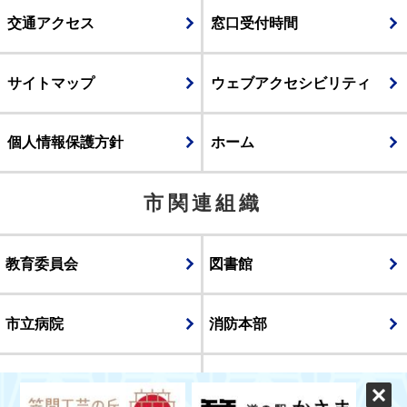
交通アクセス
窓口受付時間
サイトマップ
ウェブアクセシビリティ
個人情報保護方針
ホーム
市関連組織
教育委員会
図書館
市立病院
消防本部
議会