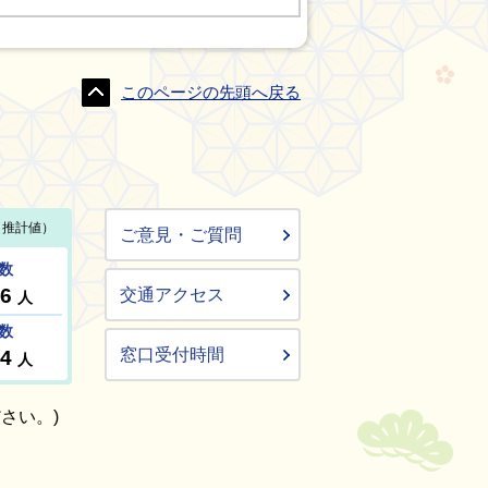
このページの先頭へ戻る
ご意見・ご質問
交通アクセス
窓口受付時間
さい。)