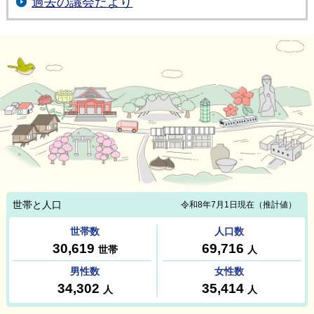
過去の議会だより