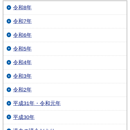
令和8年
令和7年
令和6年
令和5年
令和4年
令和3年
令和2年
平成31年・令和元年
平成30年