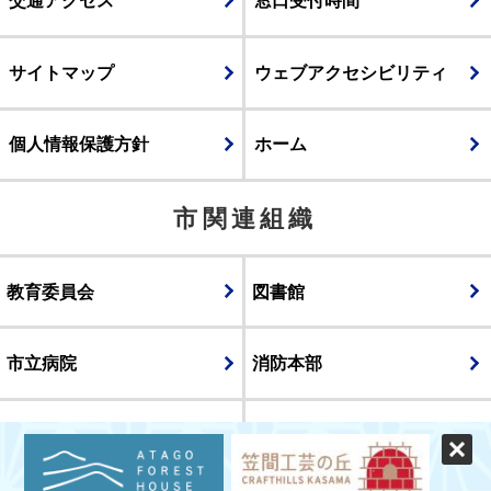
交通アクセス
窓口受付時間
サイトマップ
ウェブアクセシビリティ
個人情報保護方針
ホーム
市関連組織
教育委員会
図書館
市立病院
消防本部
議会