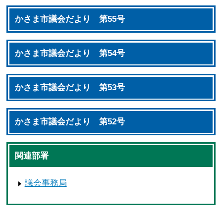
かさま市議会だより 第55号
かさま市議会だより 第54号
かさま市議会だより 第53号
かさま市議会だより 第52号
関連部署
議会事務局