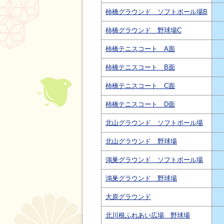
柿橋グラウンド ソフトボール場B
柿橋グラウンド 野球場C
柿橋テニスコート A面
柿橋テニスコート B面
柿橋テニスコート C面
柿橋テニスコート D面
北山グラウンド ソフトボール場
北山グラウンド 野球場
鴻巣グラウンド ソフトボール場
鴻巣グラウンド 野球場
大原グラウンド
北川根ふれあい広場 野球場