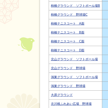
柿橋グラウンド ソフトボール場B
柿橋グラウンド 野球場C
柿橋テニスコート A面
柿橋テニスコート B面
柿橋テニスコート C面
柿橋テニスコート D面
北山グラウンド ソフトボール場
北山グラウンド 野球場
鴻巣グラウンド ソフトボール場
鴻巣グラウンド 野球場
大原グラウンド
北川根ふれあい広場 野球場