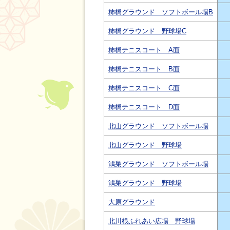
柿橋グラウンド ソフトボール場B
柿橋グラウンド 野球場C
柿橋テニスコート A面
柿橋テニスコート B面
柿橋テニスコート C面
柿橋テニスコート D面
北山グラウンド ソフトボール場
北山グラウンド 野球場
鴻巣グラウンド ソフトボール場
鴻巣グラウンド 野球場
大原グラウンド
北川根ふれあい広場 野球場