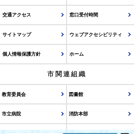
交通アクセス
窓口受付時間
サイトマップ
ウェブアクセシビリティ
個人情報保護方針
ホーム
市関連組織
教育委員会
図書館
市立病院
消防本部
議会