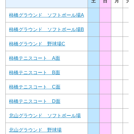
土
日
月
火
柿橋グラウンド ソフトボール場A
柿橋グラウンド ソフトボール場B
柿橋グラウンド 野球場C
柿橋テニスコート A面
柿橋テニスコート B面
柿橋テニスコート C面
柿橋テニスコート D面
北山グラウンド ソフトボール場
北山グラウンド 野球場