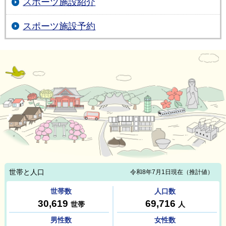
スポーツ施設紹介
スポーツ施設予約