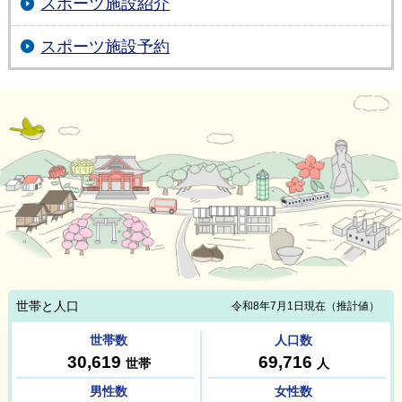
スポーツ施設紹介
スポーツ施設予約