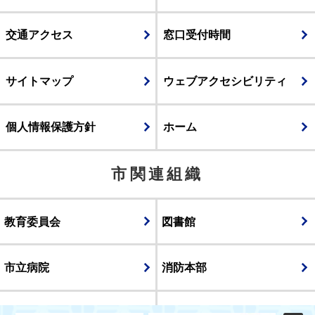
交通アクセス
窓口受付時間
サイトマップ
ウェブアクセシビリティ
個人情報保護方針
ホーム
市関連組織
教育委員会
図書館
市立病院
消防本部
議会