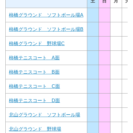
土
日
月
火
柿橋グラウンド ソフトボール場A
柿橋グラウンド ソフトボール場B
柿橋グラウンド 野球場C
柿橋テニスコート A面
柿橋テニスコート B面
柿橋テニスコート C面
柿橋テニスコート D面
北山グラウンド ソフトボール場
北山グラウンド 野球場