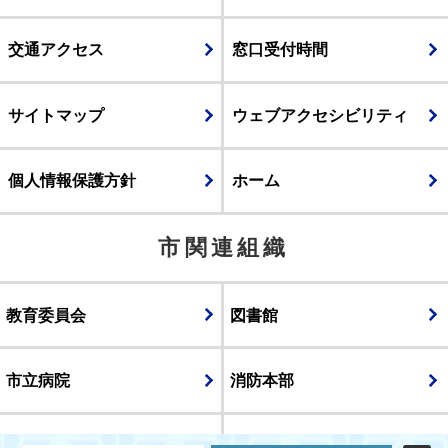
交通アクセス
窓口受付時間
サイトマップ
ウェブアクセシビリティ
個人情報保護方針
ホーム
市関連組織
教育委員会
図書館
市立病院
消防本部
議会