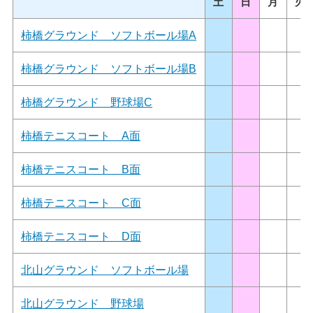
土
日
月
火
柿橋グラウンド ソフトボール場A
柿橋グラウンド ソフトボール場B
柿橋グラウンド 野球場C
柿橋テニスコート A面
柿橋テニスコート B面
柿橋テニスコート C面
柿橋テニスコート D面
北山グラウンド ソフトボール場
北山グラウンド 野球場