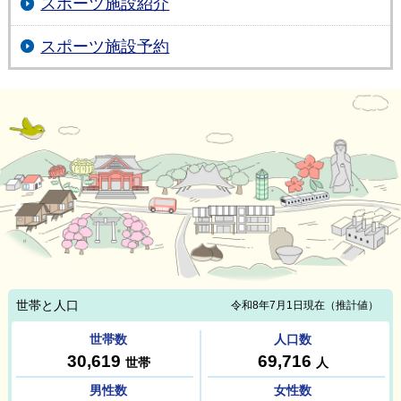
スポーツ施設紹介
スポーツ施設予約