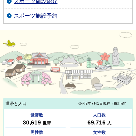
スポーツ施設紹介
スポーツ施設予約