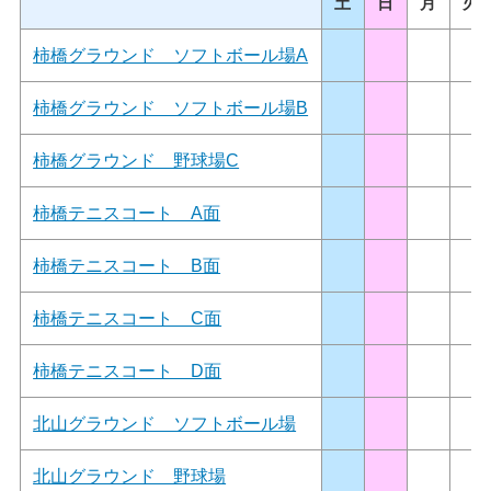
土
日
月
火
柿橋グラウンド ソフトボール場A
柿橋グラウンド ソフトボール場B
柿橋グラウンド 野球場C
柿橋テニスコート A面
柿橋テニスコート B面
柿橋テニスコート C面
柿橋テニスコート D面
北山グラウンド ソフトボール場
北山グラウンド 野球場