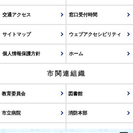
交通アクセス
窓口受付時間
サイトマップ
ウェブアクセシビリティ
個人情報保護方針
ホーム
市関連組織
教育委員会
図書館
市立病院
消防本部
議会