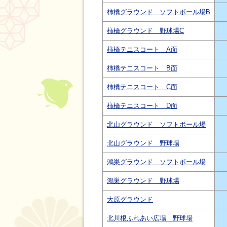
柿橋グラウンド ソフトボール場B
柿橋グラウンド 野球場C
柿橋テニスコート A面
柿橋テニスコート B面
柿橋テニスコート C面
柿橋テニスコート D面
北山グラウンド ソフトボール場
北山グラウンド 野球場
鴻巣グラウンド ソフトボール場
鴻巣グラウンド 野球場
大原グラウンド
北川根ふれあい広場 野球場