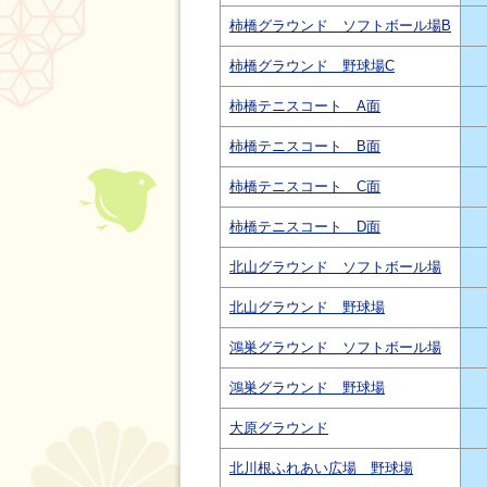
柿橋グラウンド ソフトボール場B
柿橋グラウンド 野球場C
柿橋テニスコート A面
柿橋テニスコート B面
柿橋テニスコート C面
柿橋テニスコート D面
北山グラウンド ソフトボール場
北山グラウンド 野球場
鴻巣グラウンド ソフトボール場
鴻巣グラウンド 野球場
大原グラウンド
北川根ふれあい広場 野球場