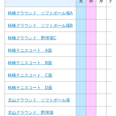
土
日
月
火
柿橋グラウンド ソフトボール場A
柿橋グラウンド ソフトボール場B
柿橋グラウンド 野球場C
柿橋テニスコート A面
柿橋テニスコート B面
柿橋テニスコート C面
柿橋テニスコート D面
北山グラウンド ソフトボール場
北山グラウンド 野球場