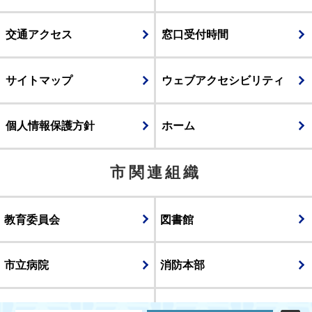
交通アクセス
窓口受付時間
サイトマップ
ウェブアクセシビリティ
個人情報保護方針
ホーム
市関連組織
教育委員会
図書館
市立病院
消防本部
議会