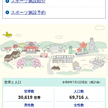
スポーツ施設紹介
スポーツ施設予約