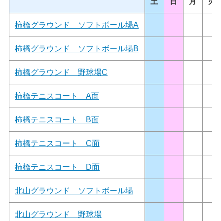
土
日
月
火
柿橋グラウンド ソフトボール場A
柿橋グラウンド ソフトボール場B
柿橋グラウンド 野球場C
柿橋テニスコート A面
柿橋テニスコート B面
柿橋テニスコート C面
柿橋テニスコート D面
北山グラウンド ソフトボール場
北山グラウンド 野球場