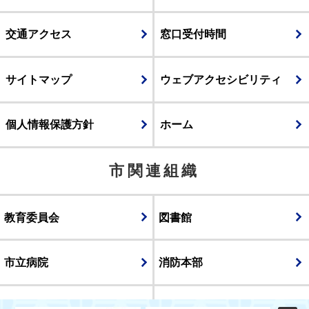
交通アクセス
窓口受付時間
サイトマップ
ウェブアクセシビリティ
個人情報保護方針
ホーム
市関連組織
教育委員会
図書館
市立病院
消防本部
議会