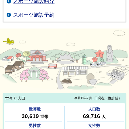
スポーツ施設紹介
スポーツ施設予約