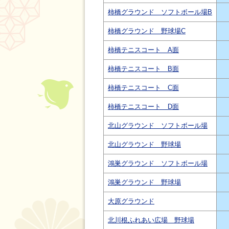
柿橋グラウンド ソフトボール場B
柿橋グラウンド 野球場C
柿橋テニスコート A面
柿橋テニスコート B面
柿橋テニスコート C面
柿橋テニスコート D面
北山グラウンド ソフトボール場
北山グラウンド 野球場
鴻巣グラウンド ソフトボール場
鴻巣グラウンド 野球場
大原グラウンド
北川根ふれあい広場 野球場